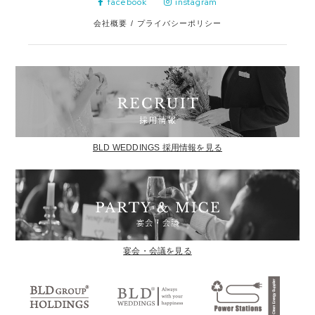
facebook
instagram
会社概要
/
プライバシーポリシー
BLD WEDDINGS 採用情報を見る
宴会・会議を見る