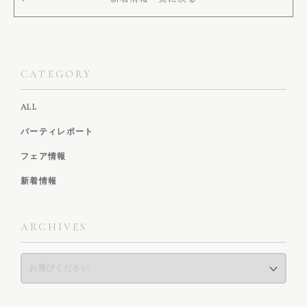
CATEGORY
ALL
パーティレポート
フェア情報
新着情報
ARCHIVES