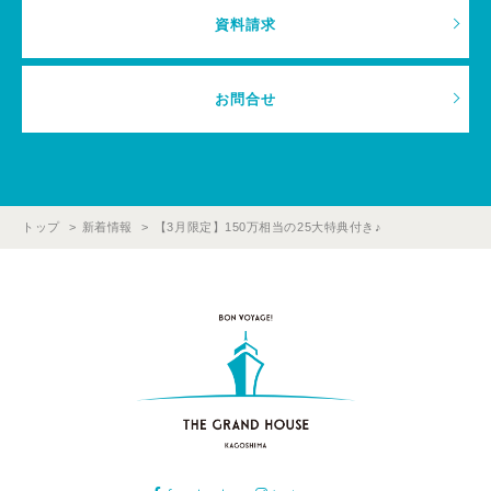
資料請求
お問合せ
トップ
新着情報
【3月限定】150万相当の25大特典付き♪