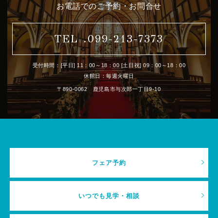
お電話でのご予約・お問合せ
TEL .099-213-7373
受付時間：[平日] 11：00～18：00 [土日祝] 09：00～18：00
休館日：毎週火曜日
〒890-0062 鹿児島市与次郎一丁目9-10
フェア予約
いつでも見学・相談