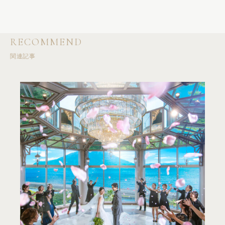
RECOMMEND
関連記事