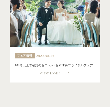
フェア情報
2022.08.26
100名以上で検討のお二人へ♪おすすめブライダルフェア
VIEW MORE