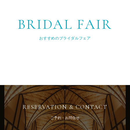
BRIDAL FAIR
おすすめのブライダルフェア
RESERVATION & CONTACT
ご予約・お問合せ